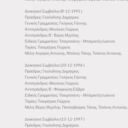
Διοικητικό Συμβούλιο (8-12-1995 )
Πρόεδρος: Γκαλαΐτσης Δημήτριος
Γενικός Γραμματέας: Γκόγκος Γιάννης
Αντιπρόεδρος: Μανέκας Γιώργος
Αντιπρόεδρος Β΄: Βέρος Μιχάλης
Ειδικός Γραμματέας: Τσιαρτσιάνη – Μπάμιατζη Ιωάννα
Ταμίας: Τσιαμήτρος Γιώργος
Μέλη: Αυγέρος Αντώνης, Μπέκας Τάκης, Τσιάνος Αντώνης.
Διοικητικό Συμβούλιο (20-12-1996 )
Πρόεδρος: Γκαλαΐτσης Δημήτριος
Γενικός Γραμματέας: Γκόγκος Γιάννης
Αντιπρόεδρος: Μανέκας Γιώργος
Αντιπρόεδρος Β΄: Φουρκιώτη Ελβίρα
Ειδικός Γραμματέας: Τσιαρτσιάνη – Μπάμιατζη Ιωάννα
Ταμίας: Τσιαμήτρος Γιώργος
Μέλη: Βέρος Μιχάλης, Πατσιαβούρας Τάκης, Τσιάνος Αντώνης.
Διοικητικό Συμβούλιο (15-12-1997 )
Πρόεδρος: Γκαλαΐτσης Δημήτριος