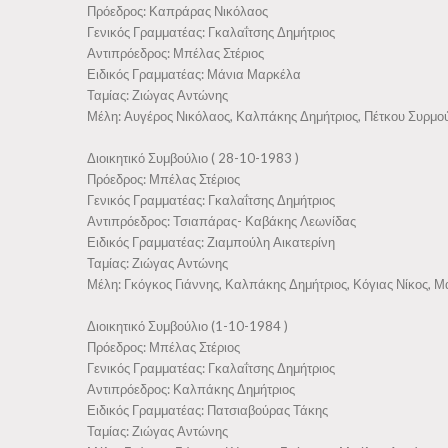
Πρόεδρος: Καπράρας Νικόλαος
Γενικός Γραμματέας: Γκαλαΐτσης Δημήτριος
Αντιπρόεδρος: Μπέλας Στέριος
Ειδικός Γραμματέας: Μάνια Μαρκέλα
Ταμίας: Ζιώγας Αντώνης
Μέλη: Αυγέρος Νικόλαος, Καλπάκης Δημήτριος, Πέτκου Συρμού
Διοικητικό Συμβούλιο ( 28-10-1983 )
Πρόεδρος: Μπέλας Στέριος
Γενικός Γραμματέας: Γκαλαΐτσης Δημήτριος
Αντιπρόεδρος: Τσιαπάρας- Καβάκης Λεωνίδας
Ειδικός Γραμματέας: Ζιαμπούλη Αικατερίνη
Ταμίας: Ζιώγας Αντώνης
Μέλη: Γκόγκος Γιάννης, Καλπάκης Δημήτριος, Κόγιας Νίκος, 
Διοικητικό Συμβούλιο (1-10-1984 )
Πρόεδρος: Μπέλας Στέριος
Γενικός Γραμματέας: Γκαλαΐτσης Δημήτριος
Αντιπρόεδρος: Καλπάκης Δημήτριος
Ειδικός Γραμματέας: Πατσιαβούρας Τάκης
Ταμίας: Ζιώγας Αντώνης