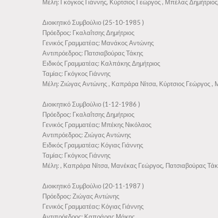
Μέλη: Γκόγκος Γιάννης, Κύρτσιος Γεώργος , Μπέλας Δημήτριο
Διοικητικό Συμβούλιο (25-10-1985 )
Πρόεδρος: Γκαλαΐτσης Δημήτριος
Γενικός Γραμματέας: Μανάκος Αντώνης
Αντιπρόεδρος: Πατσιαβούρας Τάκης
Ειδικός Γραμματέας: Καλπάκης Δημήτριος
Ταμίας: Γκόγκος Γιάννης
Μέλη: Ζιώγας Αντώνης , Καπράρα Νίτσα, Κύρτσιος Γεώργος ,
Διοικητικό Συμβούλιο (1-12-1986 )
Πρόεδρος: Γκαλαΐτσης Δημήτριος
Γενικός Γραμματέας: Μπέκης Νικόλαος
Αντιπρόεδρος: Ζιώγας Αντώνης
Ειδικός Γραμματέας: Κόγιας Γιάννης
Ταμίας: Γκόγκος Γιάννης
Μέλη: , Καπράρα Νίτσα, Μανέκας Γεώργος, Πατσιαβούρας Τάκη
Διοικητικό Συμβούλιο (20-11-1987 )
Πρόεδρος: Ζιώγας Αντώνης
Γενικός Γραμματέας: Κόγιας Γιάννης
Αντιπρόεδρος: Καπράρας Μάκης