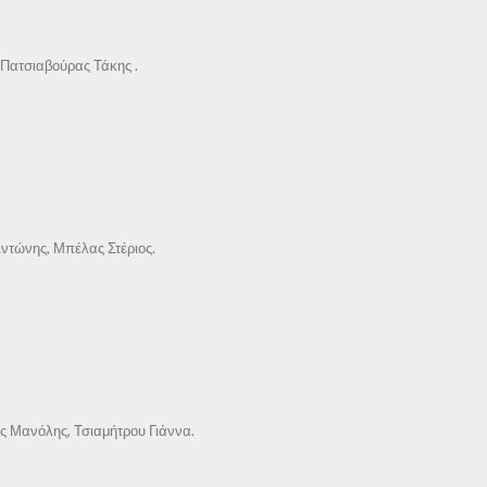
 Πατσιαβούρας Τάκης .
ντώνης, Μπέλας Στέριος.
 Μανόλης, Τσιαμήτρου Γιάννα.